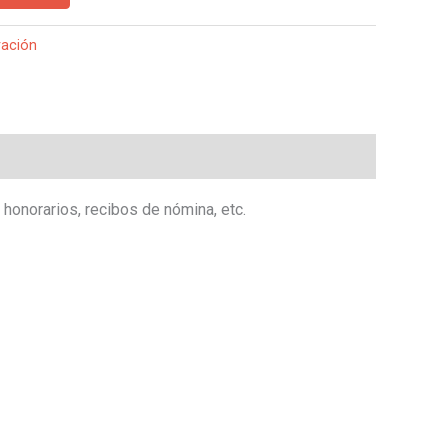
ración
honorarios, recibos de nómina, etc.