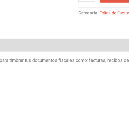
Categoría:
Folios de Factu
para timbrar tus documentos fiscales como: facturas, recibos de 