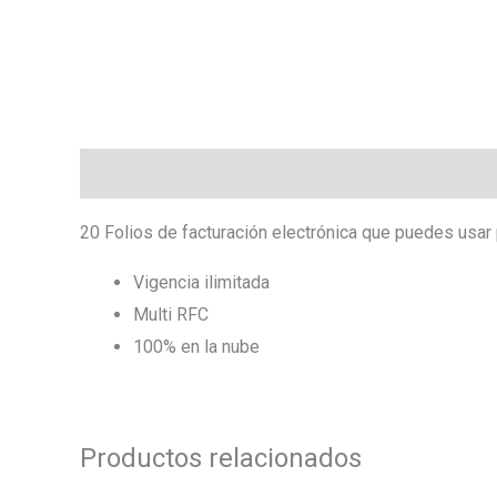
Descripción
20 Folios de facturación electrónica que puedes usar 
Vigencia ilimitada
Multi RFC
100% en la nube
Productos relacionados