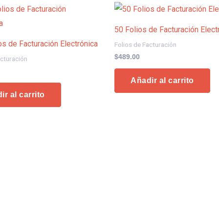
50 Folios de Facturación Elect
os de Facturación Electrónica
Folios de Facturación
$
489.00
acturación
Añadir al carrito
ir al carrito