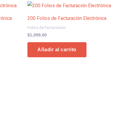
rónica
200 Folios de Facturación Electrónica
Folios de Facturación
$
1,099.00
Añadir al carrito