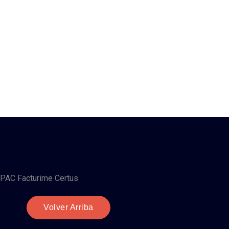
Volver Arriba